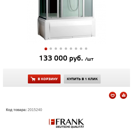
133 000 руб.
/шт
В КОРЗИНУ
КУПИТЬ В 1 КЛИК
Код товара:
2015240