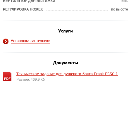
ВЕНТИЛЯТОР ДЛЯ ВЫТЯЖКИ
есть
РЕГУЛИРОВКА НОЖЕК
по высоте
Услуги
Установка сантехники
Документы
Техническое задание для душевого бокса Frank F556-1
Размер: 469.9 Кб