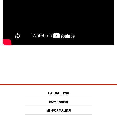
НА ГЛАВНУЮ
КОМПАНИЯ
ИНФОРМАЦИЯ