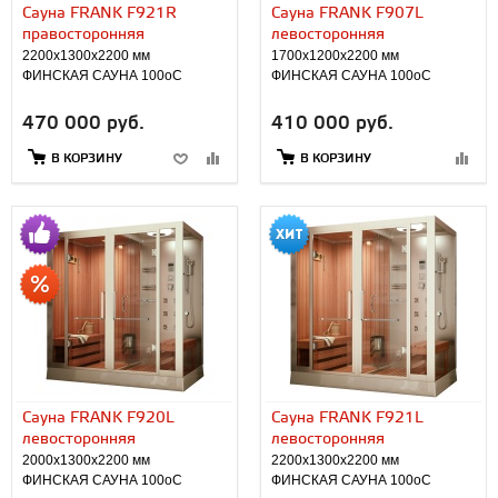
Сауна FRANK F921R
Сауна FRANK F907L
правосторонняя
левосторонняя
2200х1300х2200 мм
1700х1200х2200 мм
ФИНСКАЯ САУНА 100оС
ФИНСКАЯ САУНА 100оС
470 000 руб.
410 000 руб.
В КОРЗИНУ
В КОРЗИНУ
Сауна FRANK F920L
Сауна FRANK F921L
левосторонняя
левосторонняя
2000х1300х2200 мм
2200х1300х2200 мм
ФИНСКАЯ САУНА 100оС
ФИНСКАЯ САУНА 100оС