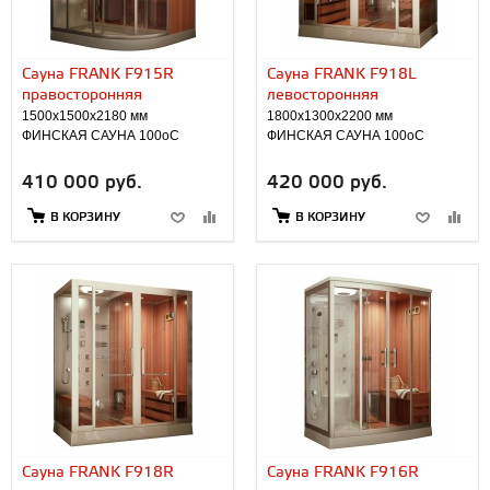
Сауна FRANK F915R
Сауна FRANK F918L
правосторонняя
левосторонняя
1500х1500х2180 мм
1800х1300х2200 мм
ФИНСКАЯ САУНА 100оС
ФИНСКАЯ САУНА 100оС
410 000 руб.
420 000 руб.
В КОРЗИНУ
В КОРЗИНУ
Сауна FRANK F918R
Сауна FRANK F916R