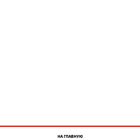
НА ГЛАВНУЮ