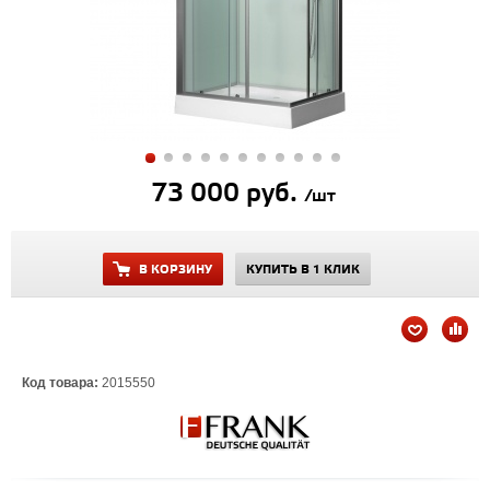
73 000 руб.
/шт
В КОРЗИНУ
КУПИТЬ В 1 КЛИК
Код товара:
2015550