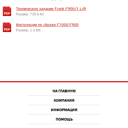
Техническое задание Frank F900/1 L/R
Размер: 739.9 Кб
Инструкция по сборке F1000:F900
Размер: 1.3 Мб
НА ГЛАВНУЮ
КОМПАНИЯ
ИНФОРМАЦИЯ
ПОМОЩЬ