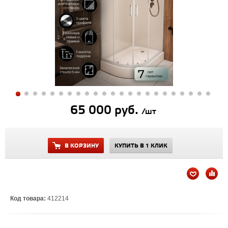
65 000 руб.
/шт
В КОРЗИНУ
КУПИТЬ В 1 КЛИК
Код товара:
412214