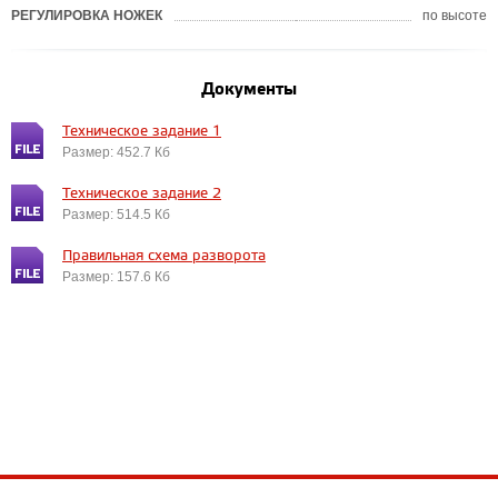
РЕГУЛИРОВКА НОЖЕК
по высоте
Документы
Техническое задание 1
Размер: 452.7 Кб
Техническое задание 2
Размер: 514.5 Кб
Правильная схема разворота
Размер: 157.6 Кб