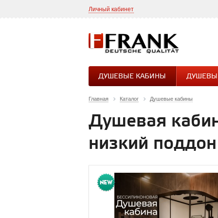
Личный кабинет
ДУШЕВЫЕ КАБИНЫ
ДУШЕВЫ
Главная
Каталог
Душевые кабины
Душевая кабин
низкий поддон