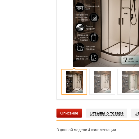
Описание
Отзывы о товаре
З
В данной модели 4 комплектации