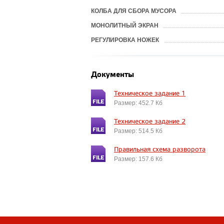
КОЛБА ДЛЯ СБОРА МУСОРА
МОНОЛИТНЫЙ ЭКРАН
РЕГУЛИРОВКА НОЖЕК
Документы
Техническое задание 1
Размер: 452.7 Кб
Техническое задание 2
Размер: 514.5 Кб
Правильная схема разворота
Размер: 157.6 Кб