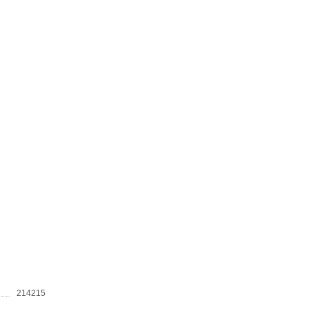
214215