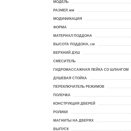
МОДЕЛЬ
?
РАЗМЕР, мм
?
МОДИФИКАЦИЯ
ФОРМА
?
МАТЕРИАЛ ПОДДОНА
?
ВЫСОТА ПОДДОНА, см
ВЕРХНИЙ ДУШ
СМЕСИТЕЛЬ
ГИДРОМАССАЖНАЯ ЛЕЙКА СО ШЛАНГОМ
ДУШЕВАЯ СТОЙКА
ПЕРЕКЛЮЧАТЕЛЬ РЕЖИМОВ
ПОЛОЧКА
КОНСТРУКЦИЯ ДВЕРЕЙ
РОЛИКИ
МАГНИТЫ НА ДВЕРЯХ
ВЫПУСК