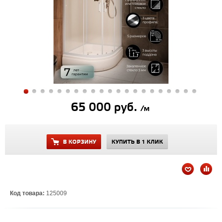
65 000 руб.
/м
В КОРЗИНУ
КУПИТЬ В 1 КЛИК
Код товара:
125009