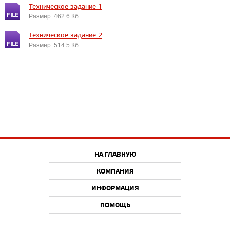
Техническое задание 1
Размер: 462.6 Кб
Техническое задание 2
Размер: 514.5 Кб
НА ГЛАВНУЮ
КОМПАНИЯ
ИНФОРМАЦИЯ
ПОМОЩЬ