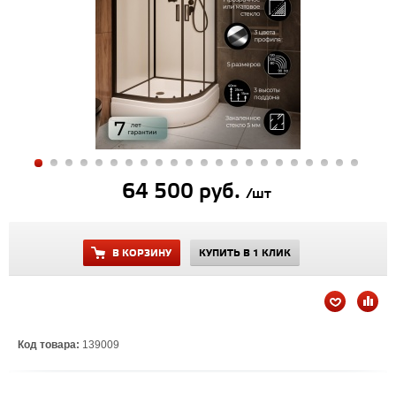
64 500 руб.
/шт
В КОРЗИНУ
КУПИТЬ В 1 КЛИК
Код товара:
139009