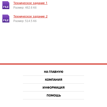
Техническое задание 1
Размер: 462.6 Кб
Техническое задание 2
Размер: 514.5 Кб
НА ГЛАВНУЮ
КОМПАНИЯ
ИНФОРМАЦИЯ
ПОМОЩЬ