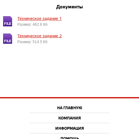
Документы
Техническое задание 1
Размер: 462.6 Кб
Техническое задание 2
Размер: 514.5 Кб
НА ГЛАВНУЮ
КОМПАНИЯ
ИНФОРМАЦИЯ
ПОМОЩЬ