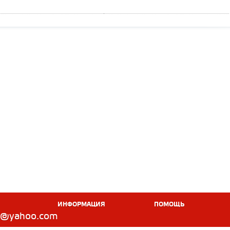
ИНФОРМАЦИЯ
ПОМОЩЬ
td@yahoo.com