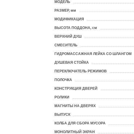
МОДЕЛЬ
?
РАЗМЕР, мм
?
МОДИФИКАЦИЯ
ВЫСОТА ПОДДОНА, см
ВЕРХНИЙ ДУШ
СМЕСИТЕЛЬ
ГИДРОМАССАЖНАЯ ЛЕЙКА СО ШЛАНГОМ
ДУШЕВАЯ СТОЙКА
ПЕРЕКЛЮЧАТЕЛЬ РЕЖИМОВ
ПОЛОЧКА
КОНСТРУКЦИЯ ДВЕРЕЙ
РОЛИКИ
МАГНИТЫ НА ДВЕРЯХ
ВЫПУСК
КОЛБА ДЛЯ СБОРА МУСОРА
МОНОЛИТНЫЙ ЭКРАН