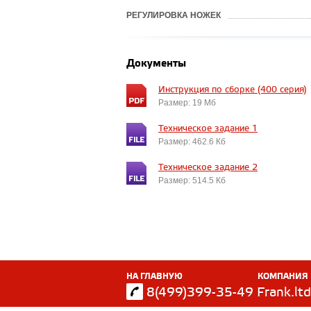
РЕГУЛИРОВКА НОЖЕК
Документы
Инструкция по сборке (400 серия)
Размер: 19 Мб
Техническое задание 1
Размер: 462.6 Кб
Техническое задание 2
Размер: 514.5 Кб
НА ГЛАВНУЮ
КОМПАНИЯ
8(499)399-35-49
Frank.l