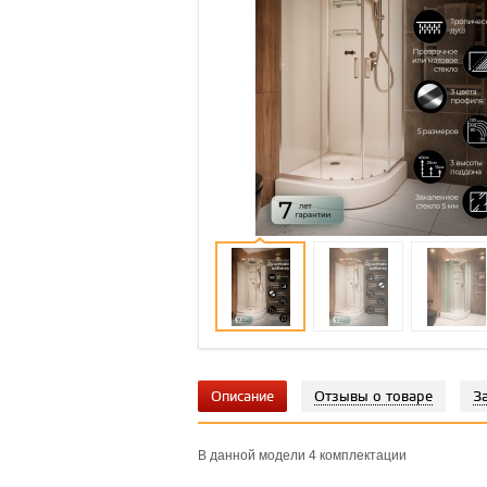
Описание
Отзывы о товаре
З
В данной модели 4 комплектации