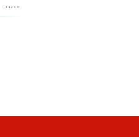
по высоте