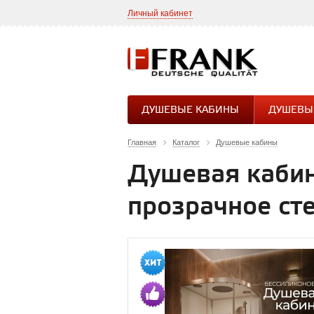
Личный кабинет
ДУШЕВЫЕ КАБИНЫ
ДУШЕВЫ
Главная
Каталог
Душевые кабины
Душевая кабина
прозрачное ст