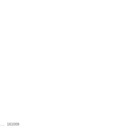
161009