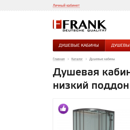
Личный кабинет
ДУШЕВЫЕ КАБИНЫ
ДУШЕВЫ
Главная
Каталог
Душевые кабины
Душевая кабина
низкий поддон