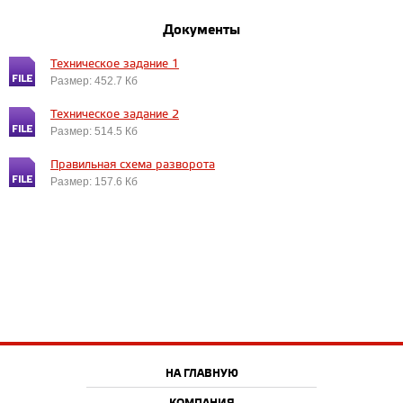
Документы
Техническое задание 1
Размер: 452.7 Кб
Техническое задание 2
Размер: 514.5 Кб
Правильная схема разворота
Размер: 157.6 Кб
НА ГЛАВНУЮ