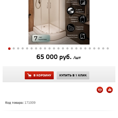
65 000 руб.
/шт
В КОРЗИНУ
КУПИТЬ В 1 КЛИК
Код товара:
171009