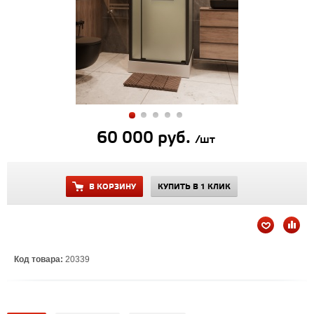
60 000 руб.
/шт
В КОРЗИНУ
КУПИТЬ В 1 КЛИК
Код товара:
20339