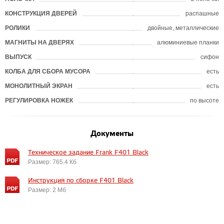
КОНСТРУКЦИЯ ДВЕРЕЙ
распашные
РОЛИКИ
двойные, металлические
МАГНИТЫ НА ДВЕРЯХ
алюминиевые планки
ВЫПУСК
сифон
КОЛБА ДЛЯ СБОРА МУСОРА
есть
МОНОЛИТНЫЙ ЭКРАН
есть
РЕГУЛИРОВКА НОЖЕК
по высоте
Документы
Техническое задание Frank F401 Black
Размер: 765.4 Кб
Инструкция по сборке F401 Black
Размер: 2 Мб