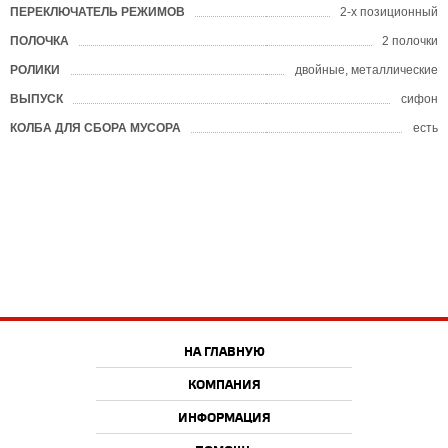
ПЕРЕКЛЮЧАТЕЛЬ РЕЖИМОВ
2-х позиционный
ПОЛОЧКА
2 полочки
РОЛИКИ
двойные, металлические
ВЫПУСК
сифон
КОЛБА ДЛЯ СБОРА МУСОРА
есть
НА ГЛАВНУЮ
КОМПАНИЯ
ИНФОРМАЦИЯ