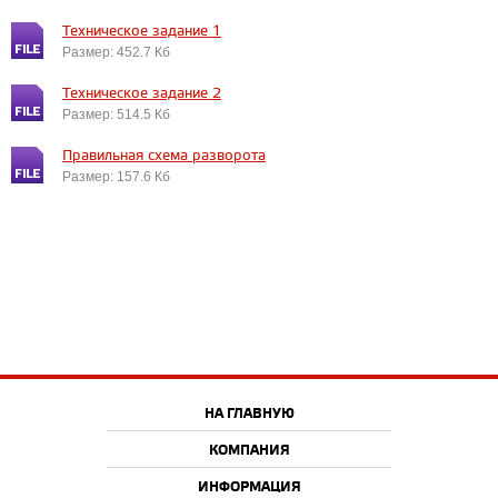
Техническое задание 1
Размер: 452.7 Кб
Техническое задание 2
Размер: 514.5 Кб
Правильная схема разворота
Размер: 157.6 Кб
НА ГЛАВНУЮ
КОМПАНИЯ
ИНФОРМАЦИЯ