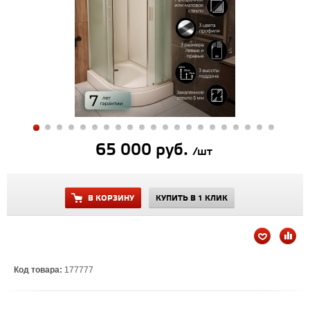
65 000 руб.
/шт
В КОРЗИНУ
КУПИТЬ В 1 КЛИК
Код товара:
177777