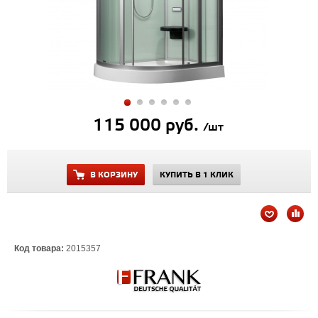
115 000 руб.
/шт
В КОРЗИНУ
КУПИТЬ В 1 КЛИК
Код товара:
2015357