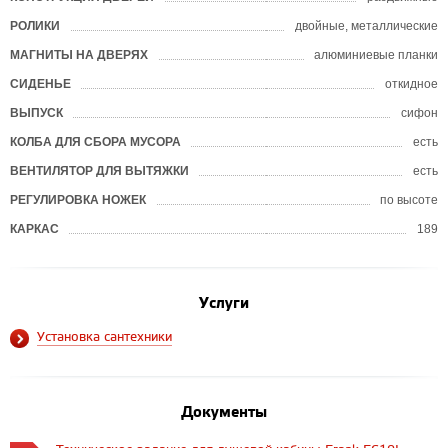
РОЛИКИ
двойные, металлические
МАГНИТЫ НА ДВЕРЯХ
алюминиевые планки
СИДЕНЬЕ
откидное
ВЫПУСК
сифон
КОЛБА ДЛЯ СБОРА МУСОРА
есть
ВЕНТИЛЯТОР ДЛЯ ВЫТЯЖКИ
есть
РЕГУЛИРОВКА НОЖЕК
по высоте
КАРКАС
189
Услуги
Установка сантехники
Документы