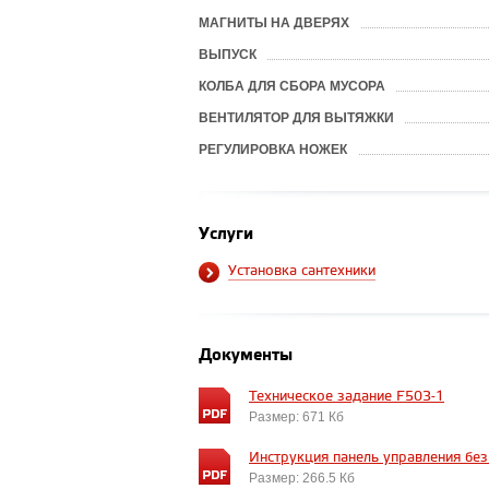
МАГНИТЫ НА ДВЕРЯХ
ВЫПУСК
КОЛБА ДЛЯ СБОРА МУСОРА
ВЕНТИЛЯТОР ДЛЯ ВЫТЯЖКИ
РЕГУЛИРОВКА НОЖЕК
Услуги
Установка сантехники
Документы
Техническое задание F503-1
Размер: 671 Кб
Инструкция панель управления без
Размер: 266.5 Кб