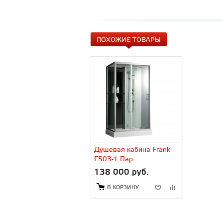
ПОХОЖИЕ ТОВАРЫ
Душевая кабина Frank
F503-1 Пар
138 000 руб.
В КОРЗИНУ