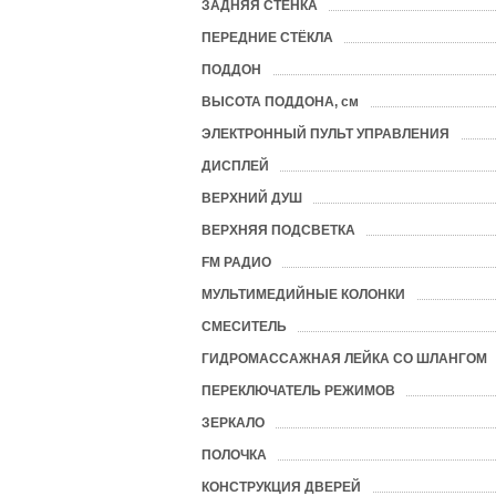
ЗАДНЯЯ СТЕНКА
ПЕРЕДНИЕ СТЁКЛА
ПОДДОН
?
ВЫСОТА ПОДДОНА, см
ЭЛЕКТРОННЫЙ ПУЛЬТ УПРАВЛЕНИЯ
ДИСПЛЕЙ
ВЕРХНИЙ ДУШ
ВЕРХНЯЯ ПОДСВЕТКА
FM РАДИО
МУЛЬТИМЕДИЙНЫЕ КОЛОНКИ
СМЕСИТЕЛЬ
ГИДРОМАССАЖНАЯ ЛЕЙКА СО ШЛАНГОМ
ПЕРЕКЛЮЧАТЕЛЬ РЕЖИМОВ
ЗЕРКАЛО
ПОЛОЧКА
КОНСТРУКЦИЯ ДВЕРЕЙ