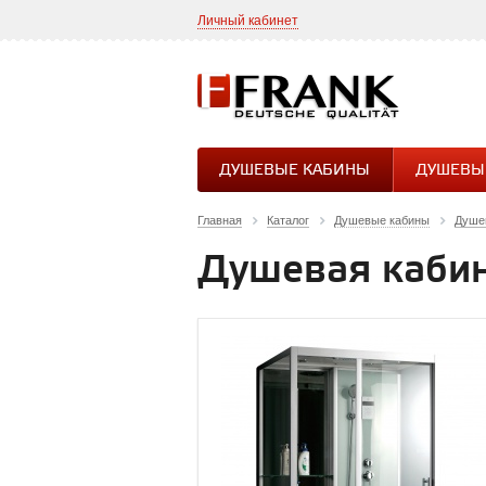
Личный кабинет
ДУШЕВЫЕ КАБИНЫ
ДУШЕВЫ
Главная
Каталог
Душевые кабины
Душев
Душевая кабин