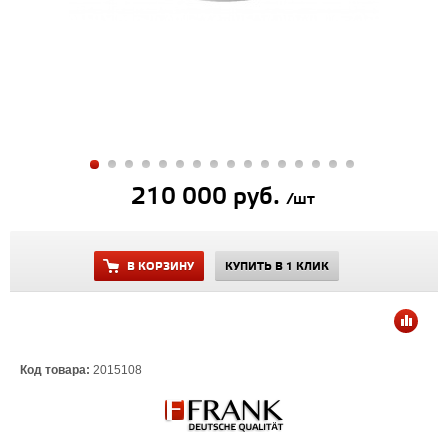
210 000 руб.
/шт
В КОРЗИНУ
КУПИТЬ В 1 КЛИК
Код товара:
2015108