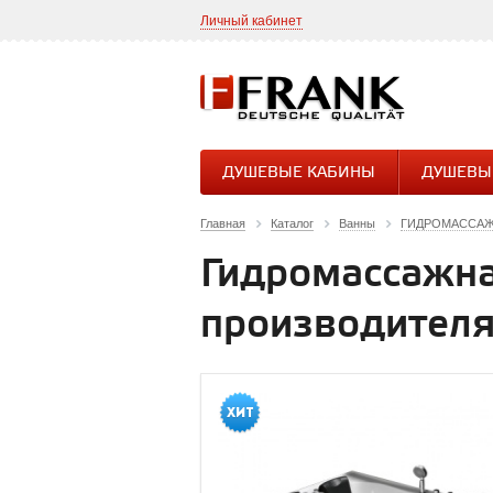
Личный кабинет
ДУШЕВЫЕ КАБИНЫ
ДУШЕВЫ
Главная
Каталог
Ванны
ГИДРОМАССА
Гидромассажна
производител