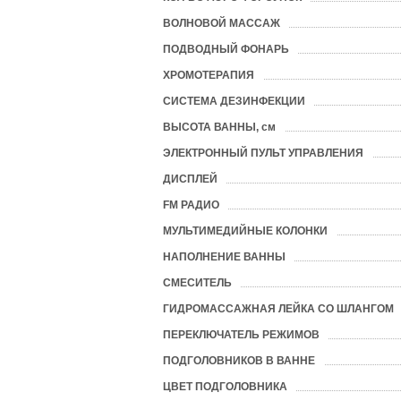
ВОЛНОВОЙ МАССАЖ
?
ПОДВОДНЫЙ ФОНАРЬ
ХРОМОТЕРАПИЯ
СИСТЕМА ДЕЗИНФЕКЦИИ
ВЫСОТА ВАННЫ, см
ЭЛЕКТРОННЫЙ ПУЛЬТ УПРАВЛЕНИЯ
ДИСПЛЕЙ
FM РАДИО
МУЛЬТИМЕДИЙНЫЕ КОЛОНКИ
НАПОЛНЕНИЕ ВАННЫ
СМЕСИТЕЛЬ
ГИДРОМАССАЖНАЯ ЛЕЙКА СО ШЛАНГОМ
ПЕРЕКЛЮЧАТЕЛЬ РЕЖИМОВ
ПОДГОЛОВНИКОВ В ВАННЕ
ЦВЕТ ПОДГОЛОВНИКА