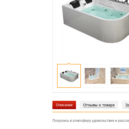
Описание
Отзывы о товаре
З
Погрузись в атмосферу удовольствия и рассл