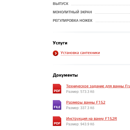
ВЫПУСК
МОНОЛИТНЫЙ ЭКРАН
РЕГУЛИРОВКА НОЖЕК
Услуги
Установка сантехники
Документы
Техническое задание для ванны F
Размер: 573.3 Кб
Размеры ванны F152
Размер: 337.3 Кб
Инструкция на ванну F152R
Размер: 943.9 Кб