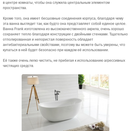
в центре комнаты, чтобы она служила центральным элементом
пространства.
Кроме того, она имеет бесшовные соединения корпуса, благодаря чему
эта ванна выглядит так, как будто она представляет собой единое целое.
Ванна Frank изготовлена из высококачественного акрила, очень хорошо
сохраняет тепло благодаря конструкции с двойными стенками. Тщательно
отполированная и непористая поверхность обладает
антибактериальными свойствами, поэтому вы можете быть уверены, что
купаться в ней будет безопасно при каждом её использовании.
Её также очень легко чистить, не прибегая к использованию агрессивных
чистящих средств.