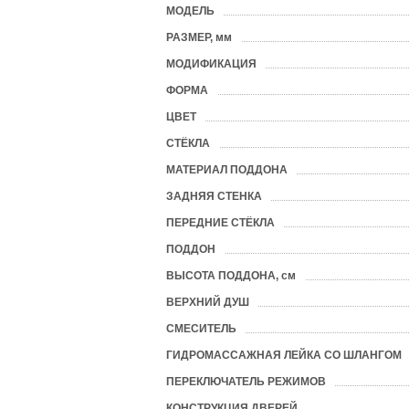
МОДЕЛЬ
?
РАЗМЕР, мм
?
МОДИФИКАЦИЯ
ФОРМА
?
ЦВЕТ
?
СТЁКЛА
?
МАТЕРИАЛ ПОДДОНА
?
ЗАДНЯЯ СТЕНКА
ПЕРЕДНИЕ СТЁКЛА
ПОДДОН
?
ВЫСОТА ПОДДОНА, см
ВЕРХНИЙ ДУШ
СМЕСИТЕЛЬ
ГИДРОМАССАЖНАЯ ЛЕЙКА СО ШЛАНГОМ
ПЕРЕКЛЮЧАТЕЛЬ РЕЖИМОВ
КОНСТРУКЦИЯ ДВЕРЕЙ