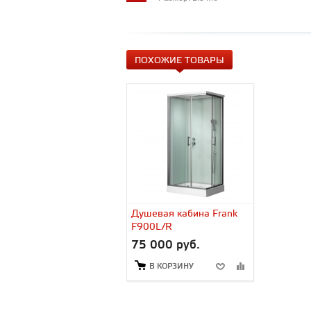
ПОХОЖИЕ ТОВАРЫ
Душевая кабина Frank
F900L/R
75 000 руб.
В КОРЗИНУ