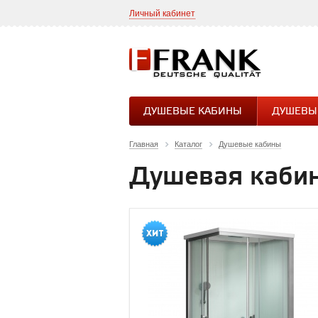
Личный кабинет
ДУШЕВЫЕ КАБИНЫ
ДУШЕВЫ
Главная
Каталог
Душевые кабины
Душевая кабин