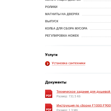
РОЛИКИ
МАГНИТЫ НА ДВЕРЯХ
ВЫПУСК
КОЛБА ДЛЯ СБОРА МУСОРА
РЕГУЛИРОВКА НОЖЕК
Услуги
Установка сантехники
Документы
Техническое задание для душевой
Размер: 731.5 Кб
Инструкция по сборке F1000:F900
Размер: 1.3 Мб