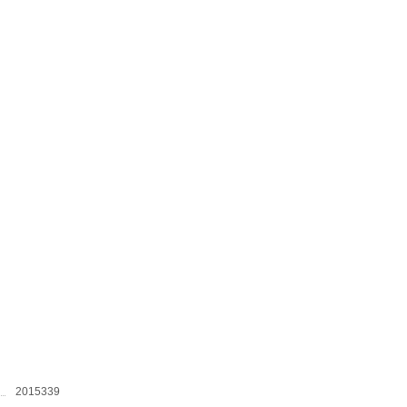
2015339